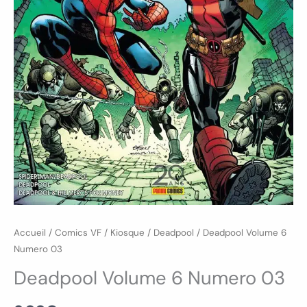
Accueil
/
Comics VF
/
Kiosque
/
Deadpool
/ Deadpool Volume 6
Numero 03
Deadpool Volume 6 Numero 03