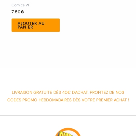
Comics VF
7.50
€
AJOUTER AU
PANIER
LIVRAISON GRATUITE DÈS 40€ D'ACHAT. PROFITEZ DE NOS
CODES PROMO HEBDOMADAIRES DÈS VOTRE PREMIER ACHAT !