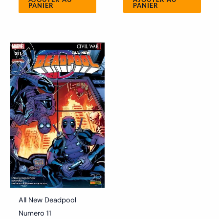
PANIER
PANIER
All New Deadpool
Numero 11