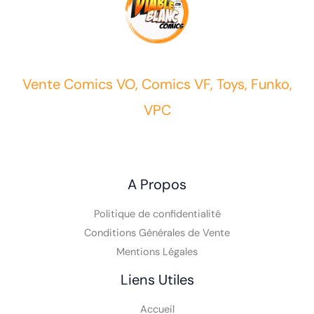
Vente Comics VO, Comics VF, Toys, Funko,
VPC
A Propos
Politique de confidentialité
Conditions Générales de Vente
Mentions Légales
Liens Utiles
Accueil