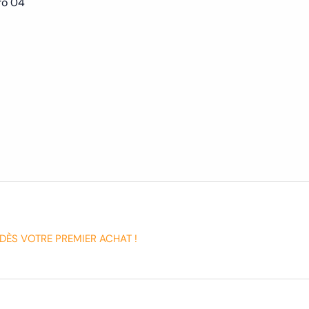
ro 04
DÈS VOTRE PREMIER ACHAT !