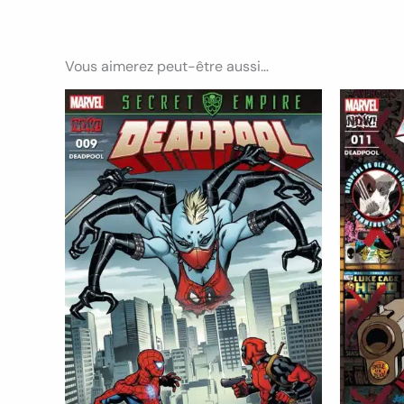
Vous aimerez peut-être aussi…