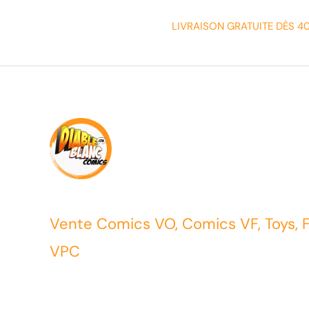
LIVRAISON GRATUITE DÈS 4
Vente Comics VO, Comics VF, Toys, 
VPC