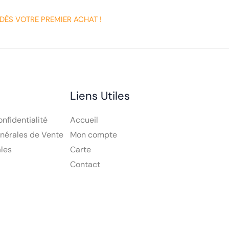
DÈS VOTRE PREMIER ACHAT !
Liens Utiles
onfidentialité
Accueil
nérales de Vente
Mon compte
les
Carte
Contact