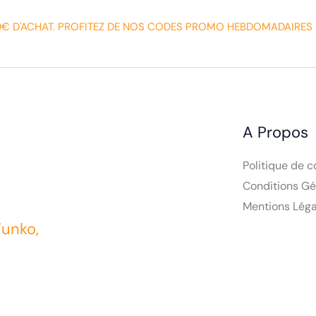
0€ D'ACHAT. PROFITEZ DE NOS CODES PROMO HEBDOMADAIRES 
A Propos
Politique de c
Conditions Gé
Mentions Léga
Funko,