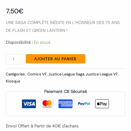
7.50
€
UNE SAGA COMPLÈTE INÉDITE EN L’HONNEUR DES 75 ANS
DE FLASH ET GREEN LANTERN !
Disponibilité :
En stock
AJOUTER AU PANIER
Catégories :
Comics VF
,
Justice League Saga
,
Justice League VF
,
Kiosque
Paiement CB Sécurisé
Envoi Offert à Partir de 40€ d'achats