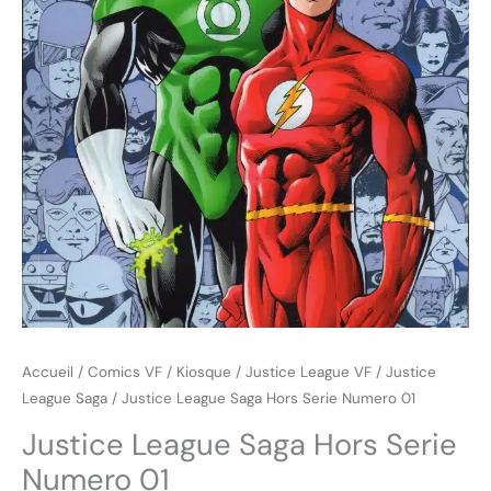
Accueil
/
Comics VF
/
Kiosque
/
Justice League VF
/
Justice
League Saga
/ Justice League Saga Hors Serie Numero 01
Justice League Saga Hors Serie
Numero 01