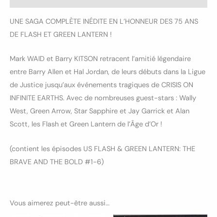
UNE SAGA COMPLÈTE INÉDITE EN L’HONNEUR DES 75 ANS
DE FLASH ET GREEN LANTERN !
Mark WAID et Barry KITSON retracent l’amitié légendaire
entre Barry Allen et Hal Jordan, de leurs débuts dans la Ligue
de Justice jusqu’aux événements tragiques de CRISIS ON
INFINITE EARTHS. Avec de nombreuses guest-stars : Wally
West, Green Arrow, Star Sapphire et Jay Garrick et Alan
Scott, les Flash et Green Lantern de l’Âge d’Or !
(contient les épisodes US FLASH & GREEN LANTERN: THE
BRAVE AND THE BOLD #1-6)
Vous aimerez peut-être aussi…