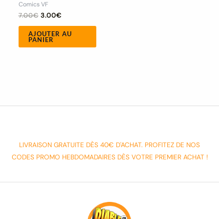
Comics VF
7.00
€
3.00
€
AJOUTER AU
PANIER
LIVRAISON GRATUITE DÈS 40€ D'ACHAT. PROFITEZ DE NOS
CODES PROMO HEBDOMADAIRES DÈS VOTRE PREMIER ACHAT !