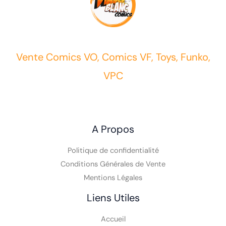
Vente Comics VO, Comics VF, Toys, Funko,
VPC
A Propos
Politique de confidentialité
Conditions Générales de Vente
Mentions Légales
Liens Utiles
Accueil