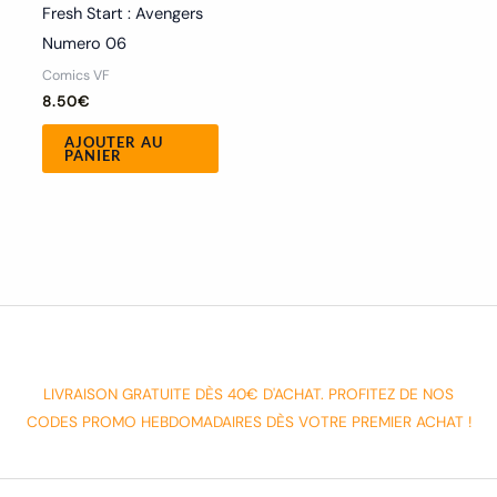
Fresh Start : Avengers
Numero 06
Comics VF
8.50
€
AJOUTER AU
PANIER
LIVRAISON GRATUITE DÈS 40€ D'ACHAT. PROFITEZ DE NOS
CODES PROMO HEBDOMADAIRES DÈS VOTRE PREMIER ACHAT !