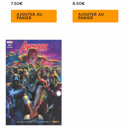
7.50
€
8.50
€
AJOUTER AU
AJOUTER AU
PANIER
PANIER