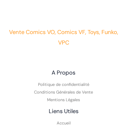
Vente Comics VO, Comics VF, Toys, Funko,
VPC
A Propos
Politique de confidentialité
Conditions Générales de Vente
Mentions Légales
Liens Utiles
Accueil