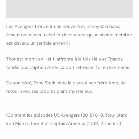
Avis (0)
Les Avengers trouvent une nouvelle et incroyable base,
élisent un nouveau chef et découvrent qu’un ancien membre
est devenu un terrible ennemi !
Thor est mort : en Hel, il affronte à la fois Héla et Thanos,
tandis que Captain America doit retrouver foi en lui-même.
De son côté, Tony Stark cède la place à son frère Arno, de
retour avec ses propres plans mystérieux…
(Contient les épisodes US Avengers (2018) 8-9, Tony Stark
Iron Man 5, Thor 4 et Captain America (2018) 2, inédits)