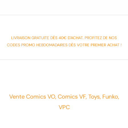
LIVRAISON GRATUITE DÈS 40€ D'ACHAT. PROFITEZ DE NOS
CODES PROMO HEBDOMADAIRES DÈS VOTRE PREMIER ACHAT !
Vente Comics VO, Comics VF, Toys, Funko,
VPC