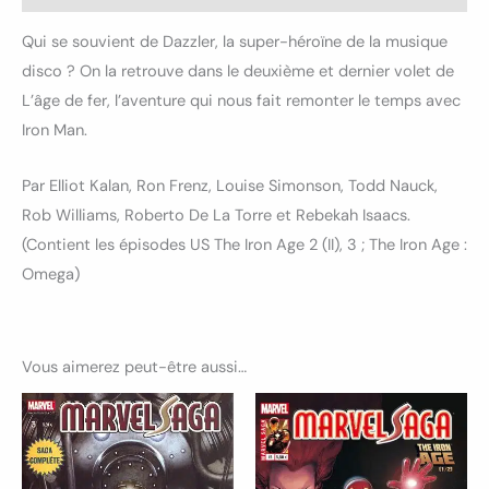
Qui se souvient de Dazzler, la super-héroïne de la musique
disco ? On la retrouve dans le deuxième et dernier volet de
L’âge de fer, l’aventure qui nous fait remonter le temps avec
Iron Man.
Par Elliot Kalan, Ron Frenz, Louise Simonson, Todd Nauck,
Rob Williams, Roberto De La Torre et Rebekah Isaacs.
(Contient les épisodes US The Iron Age 2 (II), 3 ; The Iron Age :
Omega)
Vous aimerez peut-être aussi…