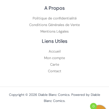
A Propos
Politique de confidentialité
Conditions Générales de Vente
Mentions Légales
Liens Utiles
Accueil
Mon compte
Carte
Contact
Copyright © 2026 Diable Blanc Comics. Powered by Diable
Blanc Comics.
0