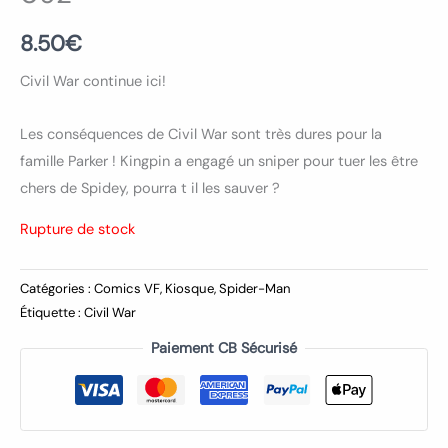
8.50
€
Civil War continue ici!
Les conséquences de Civil War sont très dures pour la
famille Parker ! Kingpin a engagé un sniper pour tuer les être
chers de Spidey, pourra t il les sauver ?
Rupture de stock
Catégories :
Comics VF
,
Kiosque
,
Spider-Man
Étiquette :
Civil War
Paiement CB Sécurisé