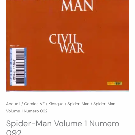
Accueil
/
Comics VF
/
Kiosque
/
Spider-Man
/ Spider-Man
Volume 1 Numero 092
Spider-Man Volume 1 Numero
092