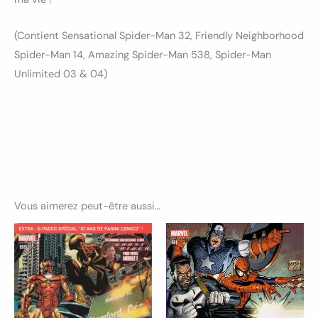
(Contient Sensational Spider-Man 32, Friendly Neighborhood
Spider-Man 14, Amazing Spider-Man 538, Spider-Man
Unlimited 03 & 04)
Vous aimerez peut-être aussi…