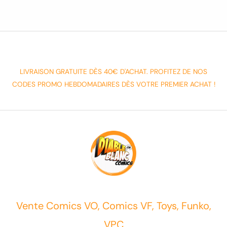
LIVRAISON GRATUITE DÈS 40€ D'ACHAT. PROFITEZ DE NOS
CODES PROMO HEBDOMADAIRES DÈS VOTRE PREMIER ACHAT !
Vente Comics VO, Comics VF, Toys, Funko,
VPC