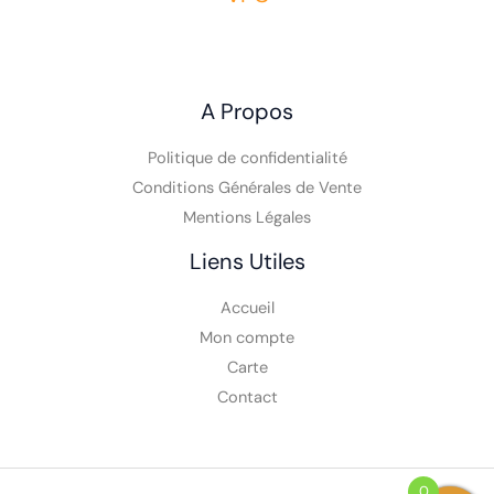
A Propos
Politique de confidentialité
Conditions Générales de Vente
Mentions Légales
Liens Utiles
Accueil
Mon compte
Carte
Contact
0