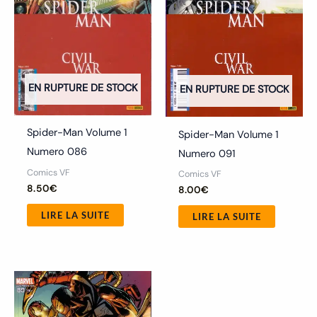
EN RUPTURE DE STOCK
EN RUPTURE DE STOCK
Spider-Man Volume 1
Spider-Man Volume 1
Numero 086
Numero 091
Comics VF
Comics VF
8.50
€
8.00
€
LIRE LA SUITE
LIRE LA SUITE