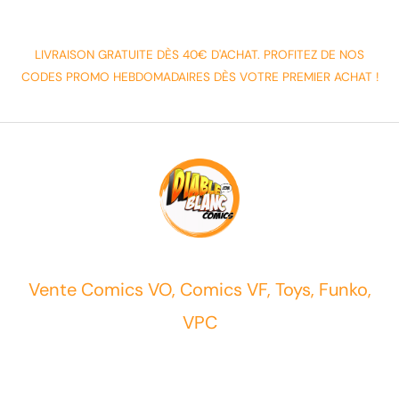
LIVRAISON GRATUITE DÈS 40€ D'ACHAT. PROFITEZ DE NOS
CODES PROMO HEBDOMADAIRES DÈS VOTRE PREMIER ACHAT !
Vente Comics VO, Comics VF, Toys, Funko,
VPC