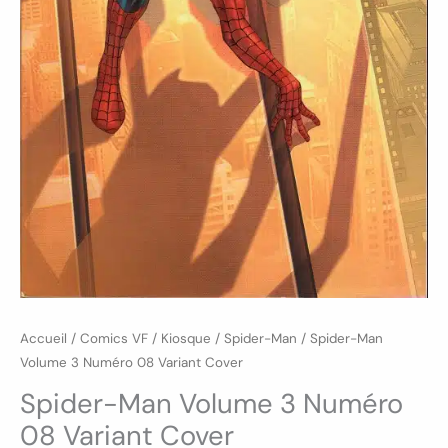
Accueil
/
Comics VF
/
Kiosque
/
Spider-Man
/ Spider-Man
Volume 3 Numéro 08 Variant Cover
Spider-Man Volume 3 Numéro
08 Variant Cover