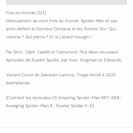
Fins du monde (3/3)
Dénouement du récit Fins du monde. Spider-Man et ses
amis défient le Docteur Octopus et les Sinister Six ! Qui
vaincra ? Qui périra ? Et le Lézard resurgit !
Par Slott, Clark, Caselli et Camuncoli. Plus deux nouveaux
épisodes de Scarlet Spider, par Yost, Stegman et Edwards.
Variant Cover de Salvador Larroca. Tirage limité à 1300
exemplaires
(Contient les épisodes US Amazing Spider-Man 687-688 ;
Avenging Spider-Man 8 ; Scarlet Spider 5-6)