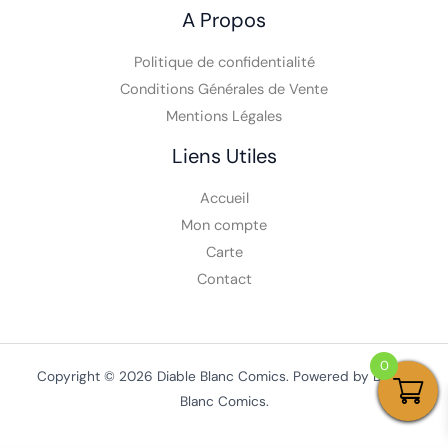
A Propos
Politique de confidentialité
Conditions Générales de Vente
Mentions Légales
Liens Utiles
Accueil
Mon compte
Carte
Contact
0
Copyright © 2026 Diable Blanc Comics. Powered by Diable
Blanc Comics.