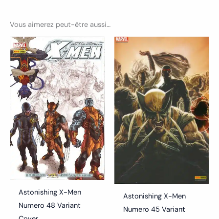
Vous aimerez peut-être aussi…
Astonishing X-Men
Astonishing X-Men
Numero 48 Variant
Numero 45 Variant
Cover