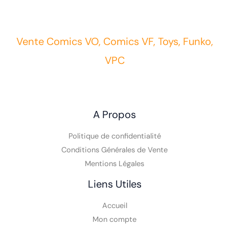
Vente Comics VO, Comics VF, Toys, Funko,
VPC
A Propos
Politique de confidentialité
Conditions Générales de Vente
Mentions Légales
Liens Utiles
Accueil
Mon compte