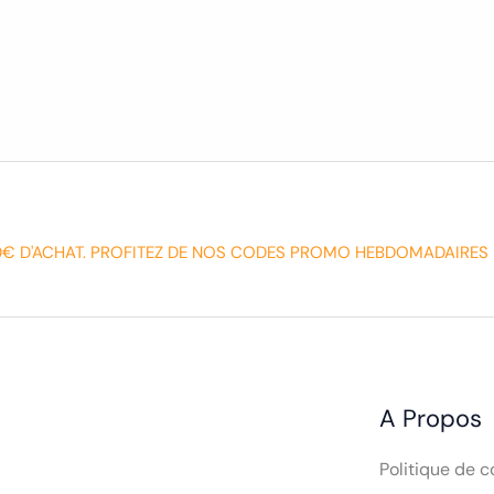
0€ D'ACHAT. PROFITEZ DE NOS CODES PROMO HEBDOMADAIRES 
A Propos
Politique de c