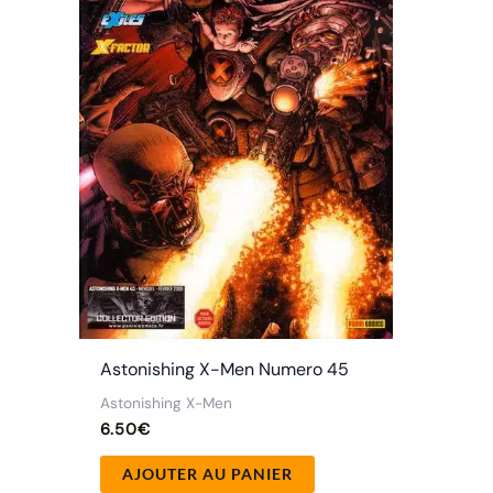
Astonishing X-Men Numero 45
Astonishing X-Men
6.50
€
AJOUTER AU PANIER