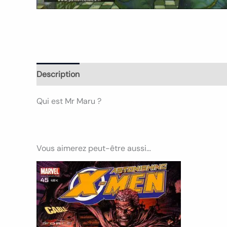
Description
Informations complémentaires
Avi
Qui est Mr Maru ?
Vous aimerez peut-être aussi…