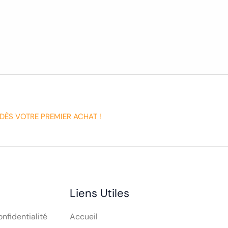
DÈS VOTRE PREMIER ACHAT !
Liens Utiles
onfidentialité
Accueil