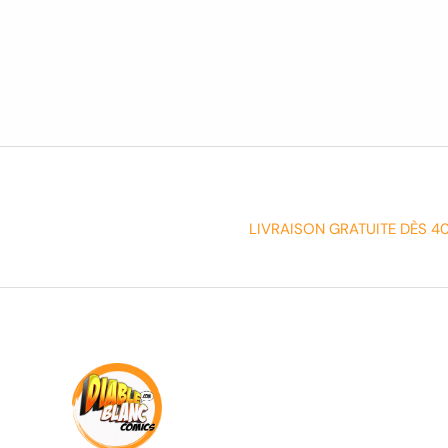
LIVRAISON GRATUITE DÈS 4