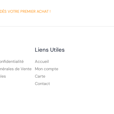
DÈS VOTRE PREMIER ACHAT !
Liens Utiles
onfidentialité
Accueil
nérales de Vente
Mon compte
les
Carte
Contact