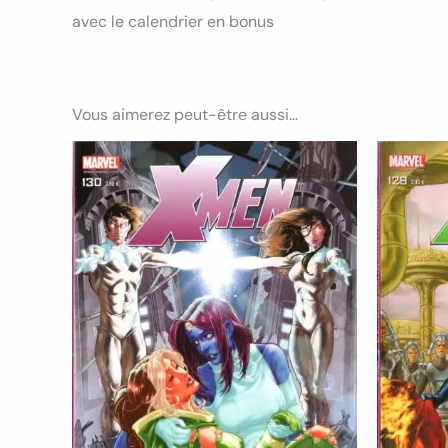
avec le calendrier en bonus
Vous aimerez peut-être aussi…