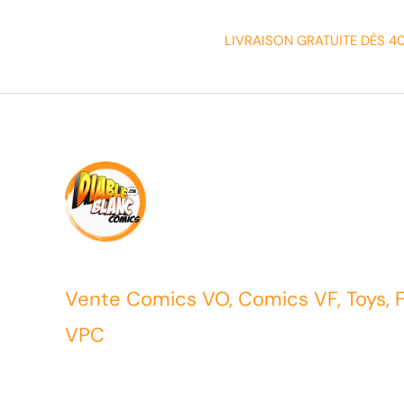
LIVRAISON GRATUITE DÈS 4
Vente Comics VO, Comics VF, Toys, 
VPC