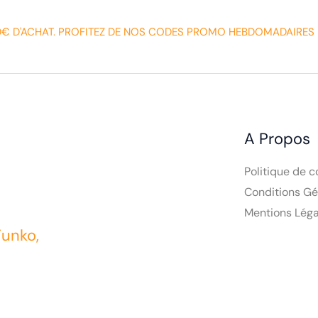
0€ D'ACHAT. PROFITEZ DE NOS CODES PROMO HEBDOMADAIRES 
A Propos
Politique de c
Conditions Gé
Mentions Léga
Funko,