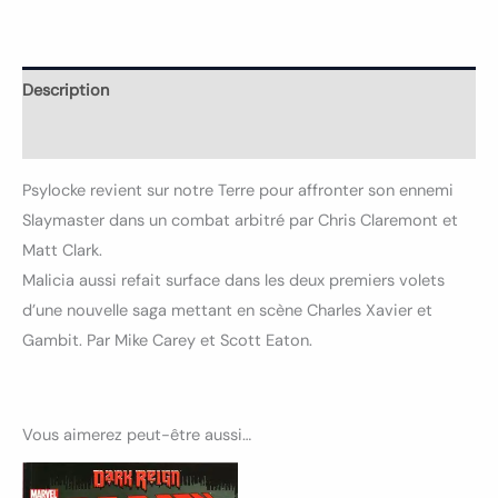
Description
Informations complémentaires
Psylocke revient sur notre Terre pour affronter son ennemi
Slaymaster dans un combat arbitré par Chris Claremont et
Matt Clark.
Malicia aussi refait surface dans les deux premiers volets
d’une nouvelle saga mettant en scène Charles Xavier et
Gambit. Par Mike Carey et Scott Eaton.
Vous aimerez peut-être aussi…