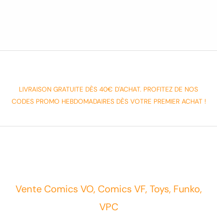
LIVRAISON GRATUITE DÈS 40€ D'ACHAT. PROFITEZ DE NOS
CODES PROMO HEBDOMADAIRES DÈS VOTRE PREMIER ACHAT !