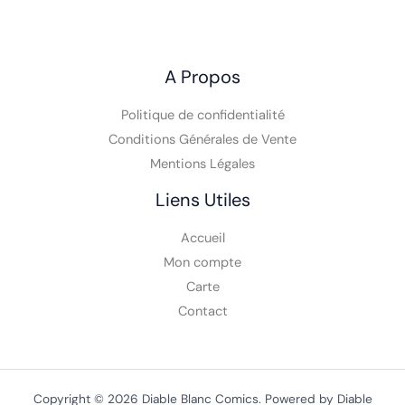
Vente Comics VO, Comics VF, Toys, Funko,
VPC
A Propos
Politique de confidentialité
Conditions Générales de Vente
Mentions Légales
Liens Utiles
Accueil
Mon compte
Carte
Contact