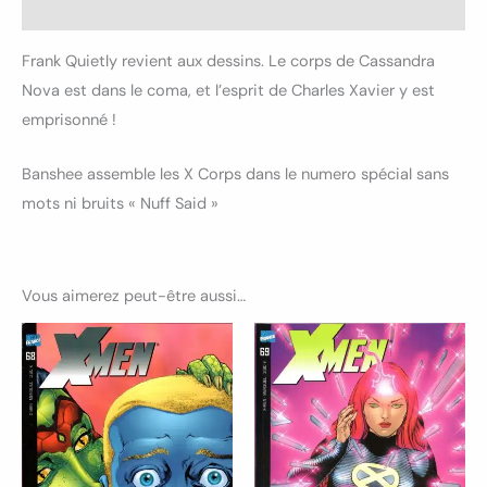
Informations complémentaires
Frank Quietly revient aux dessins. Le corps de Cassandra
Nova est dans le coma, et l’esprit de Charles Xavier y est
emprisonné !
Banshee assemble les X Corps dans le numero spécial sans
mots ni bruits « Nuff Said »
Vous aimerez peut-être aussi…