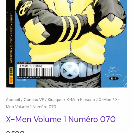
Accueil
/
Comics VF
/
Kiosque
/
X-Men Kiosque
/
X-Men
/ X-
Men Volume 1 Numéro 070
X-Men Volume 1 Numéro 070