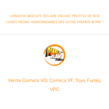
LIVRAISON GRATUITE DÈS 40€ D'ACHAT. PROFITEZ DE NOS
CODES PROMO HEBDOMADAIRES DÈS VOTRE PREMIER ACHAT !
Vente Comics VO, Comics VF, Toys, Funko,
VPC