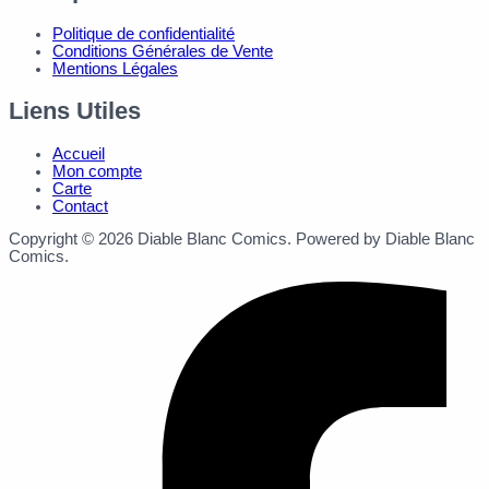
Politique de confidentialité
Conditions Générales de Vente
Mentions Légales
Liens Utiles
Accueil
Mon compte
Carte
Contact
Copyright © 2026 Diable Blanc Comics. Powered by Diable Blanc
Comics.