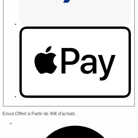
Envoi Offert à Partir de 40€ d'achats