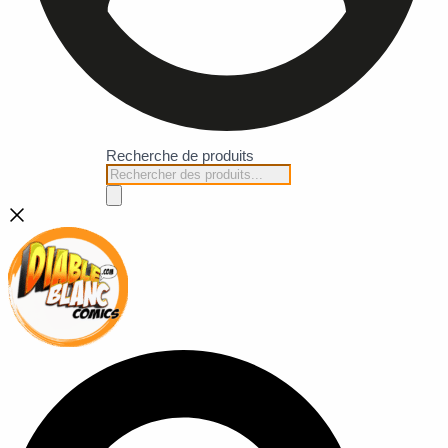
Recherche de produits