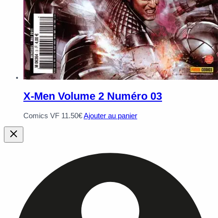
X-Men Volume 2 Numéro 03
Comics VF
11.50
€
Ajouter au panier