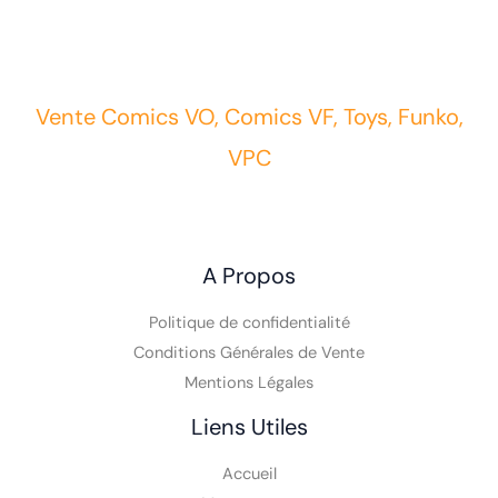
Vente Comics VO, Comics VF, Toys, Funko,
VPC
A Propos
Politique de confidentialité
Conditions Générales de Vente
Mentions Légales
Liens Utiles
Accueil