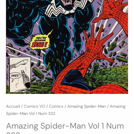
Accueil
/
Comics VO
/
Comics
/
Amazing Spider-Man
/ Amazing
Spider-Man Vol 1 Num 332
Amazing Spider-Man Vol 1 Num