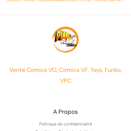
Vente Comics VO, Comics VF, Toys, Funko,
VPC
A Propos
Politique de confidentialité