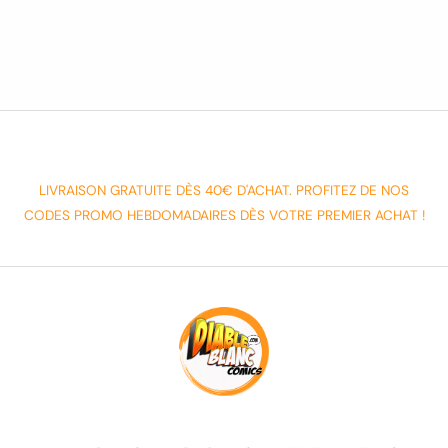
LIVRAISON GRATUITE DÈS 40€ D'ACHAT. PROFITEZ DE NOS
CODES PROMO HEBDOMADAIRES DÈS VOTRE PREMIER ACHAT !