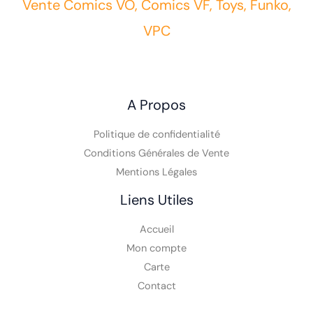
Vente Comics VO, Comics VF, Toys, Funko,
VPC
A Propos
Politique de confidentialité
Conditions Générales de Vente
Mentions Légales
Liens Utiles
Accueil
Mon compte
Carte
Contact