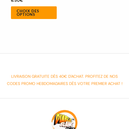
6.50
€
CHOIX DES
OPTIONS
LIVRAISON GRATUITE DÈS 40€ D'ACHAT. PROFITEZ DE NOS
CODES PROMO HEBDOMADAIRES DÈS VOTRE PREMIER ACHAT !