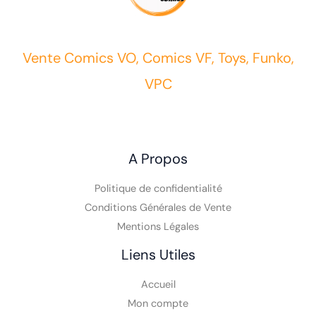
Vente Comics VO, Comics VF, Toys, Funko,
VPC
A Propos
Politique de confidentialité
Conditions Générales de Vente
Mentions Légales
Liens Utiles
Accueil
Mon compte