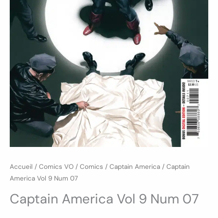
Accueil
/
Comics VO
/
Comics
/
Captain America
/ Captain
America Vol 9 Num 07
Captain America Vol 9 Num 07