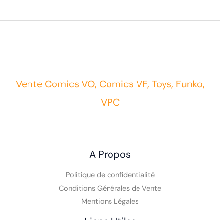
Vente Comics VO, Comics VF, Toys, Funko,
VPC
A Propos
Politique de confidentialité
Conditions Générales de Vente