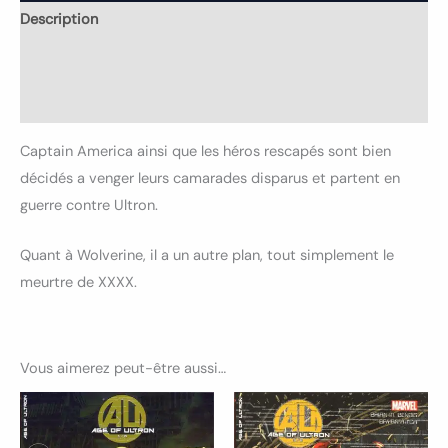
Description
Informations complémentaires
Avis (0)
Captain America ainsi que les héros rescapés sont bien
décidés a venger leurs camarades disparus et partent en
guerre contre Ultron.
Quant à Wolverine, il a un autre plan, tout simplement le
meurtre de XXXX.
Vous aimerez peut-être aussi…