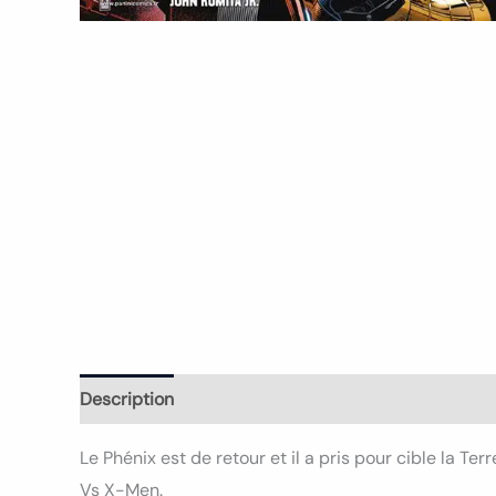
Description
Informations complémentaires
Le Phénix est de retour et il a pris pour cible la T
Vs X-Men.