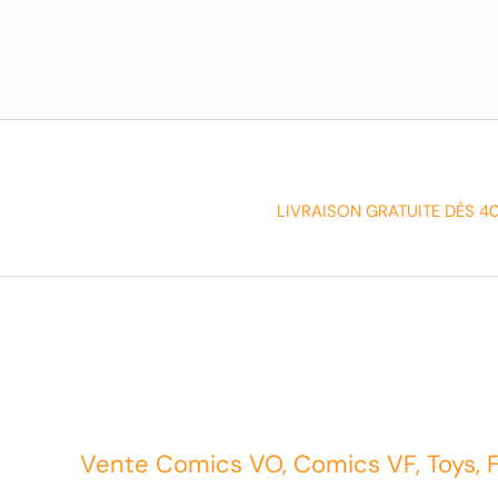
LIVRAISON GRATUITE DÈS 4
Vente Comics VO, Comics VF, Toys, 