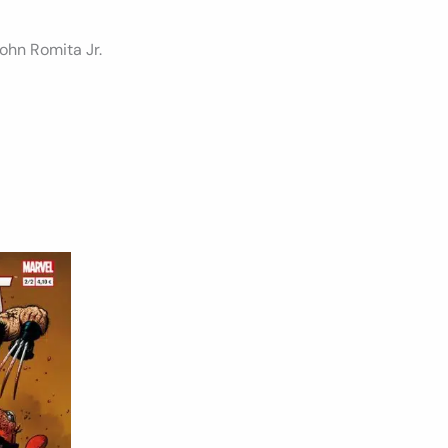
ohn Romita Jr.