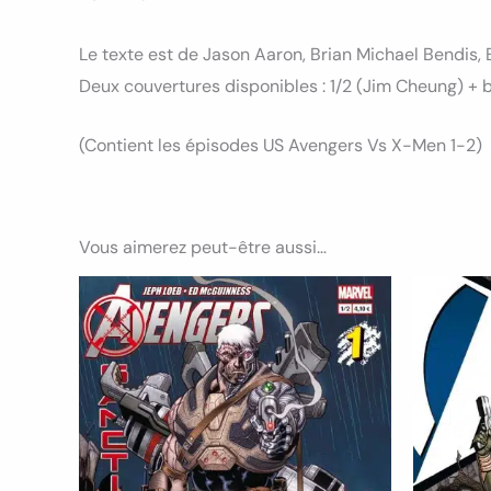
Le texte est de Jason Aaron, Brian Michael Bendis, 
Deux couvertures disponibles : 1/2 (Jim Cheung) +
(Contient les épisodes US Avengers Vs X-Men 1-2)
Vous aimerez peut-être aussi…