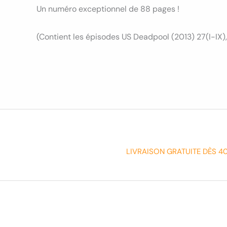
Un numéro exceptionnel de 88 pages !
(Contient les épisodes US Deadpool (2013) 27(I-IX),
LIVRAISON GRATUITE DÈS 4