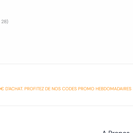
 28)
0€ D'ACHAT. PROFITEZ DE NOS CODES PROMO HEBDOMADAIRES 