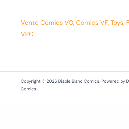
Vente Comics VO, Comics VF, Toys, 
VPC
Copyright © 2026 Diable Blanc Comics. Powered by D
Comics.