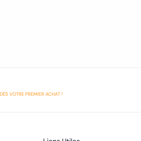
DÈS VOTRE PREMIER ACHAT !