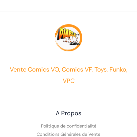
Vente Comics VO, Comics VF, Toys, Funko,
VPC
A Propos
Politique de confidentialité
Conditions Générales de Vente