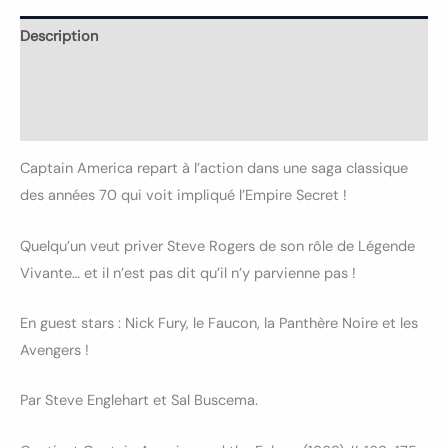
Description
Informations complémentaires
Avis (0)
Captain America repart à l’action dans une saga classique
des années 70 qui voit impliqué l’Empire Secret !
Quelqu’un veut priver Steve Rogers de son rôle de Légende
Vivante… et il n’est pas dit qu’il n’y parvienne pas !
En guest stars : Nick Fury, le Faucon, la Panthère Noire et les
Avengers !
Par Steve Englehart et Sal Buscema.