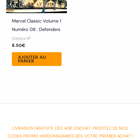
Marvel Classic Volume 1
Numéro 08 : Defenders
Comics VF
8.50
€
AJOUTER AU
PANIER
LIVRAISON GRATUITE DÈS 40€ D'ACHAT. PROFITEZ DE NOS
CODES PROMO HEBDOMADAIRES DÈS VOTRE PREMIER ACHAT !