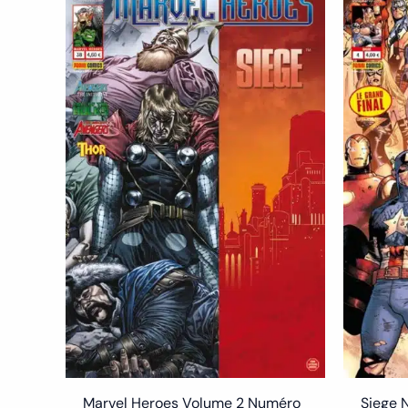
Siege 
Marvel Heroes Volume 2 Numéro