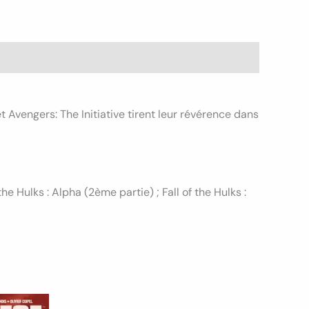
Avengers: The Initiative tirent leur révérence dans
he Hulks : Alpha (2ème partie) ; Fall of the Hulks :