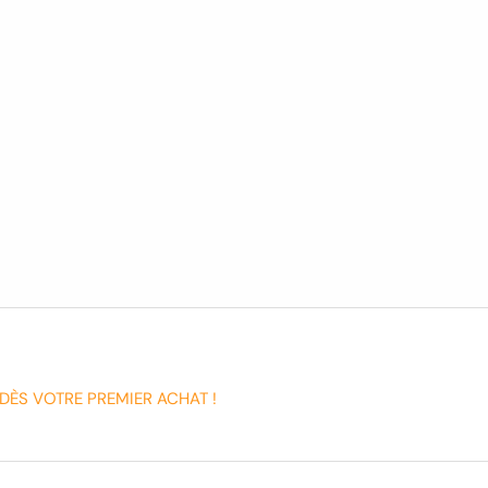
DÈS VOTRE PREMIER ACHAT !