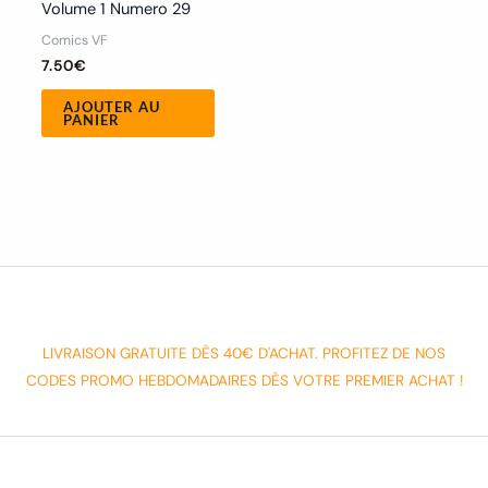
Volume 1 Numero 29
Comics VF
7.50
€
AJOUTER AU
PANIER
LIVRAISON GRATUITE DÈS 40€ D'ACHAT. PROFITEZ DE NOS
CODES PROMO HEBDOMADAIRES DÈS VOTRE PREMIER ACHAT !