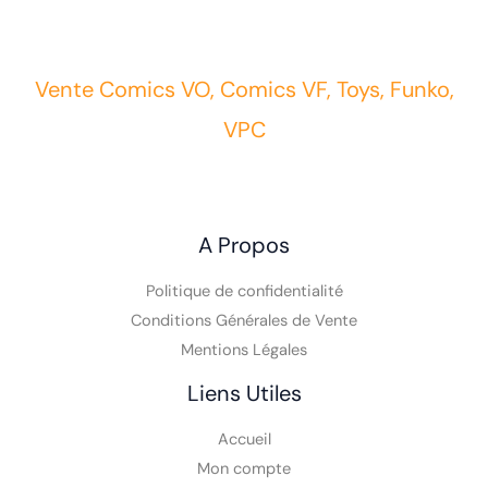
Vente Comics VO, Comics VF, Toys, Funko,
VPC
A Propos
Politique de confidentialité
Conditions Générales de Vente
Mentions Légales
Liens Utiles
Accueil
Mon compte