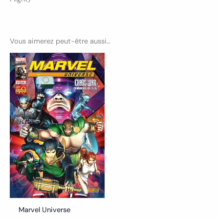
Vous aimerez peut-être aussi…
Marvel Universe