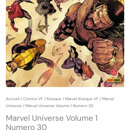
Accueil
/
Comics VF
/
Kiosque
/
Marvel Kiosque VF
/
Marvel
Universe
/ Marvel Universe Volume 1 Numero 30
Marvel Universe Volume 1
Numero 30