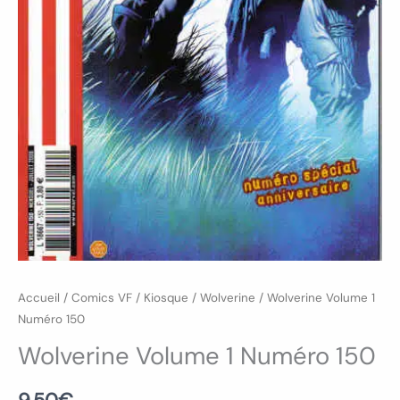
Accueil
/
Comics VF
/
Kiosque
/
Wolverine
/ Wolverine Volume 1
Numéro 150
Wolverine Volume 1 Numéro 150