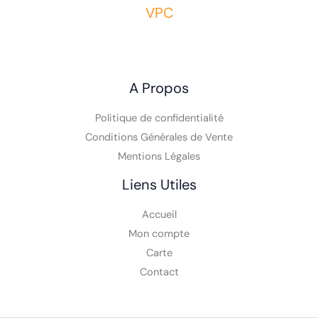
VPC
A Propos
Politique de confidentialité
Conditions Générales de Vente
Mentions Légales
Liens Utiles
Accueil
Mon compte
Carte
Contact