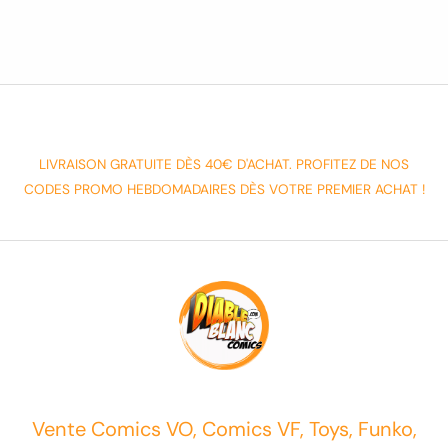
LIVRAISON GRATUITE DÈS 40€ D'ACHAT. PROFITEZ DE NOS
CODES PROMO HEBDOMADAIRES DÈS VOTRE PREMIER ACHAT !
Vente Comics VO, Comics VF, Toys, Funko,