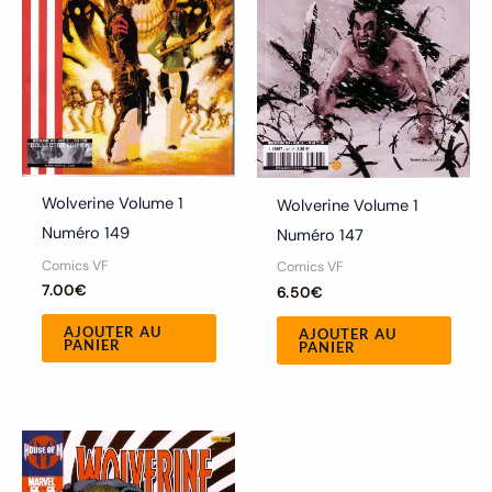
Wolverine Volume 1
Wolverine Volume 1
Numéro 149
Numéro 147
Comics VF
Comics VF
7.00
€
6.50
€
AJOUTER AU
AJOUTER AU
PANIER
PANIER