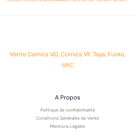
Vente Comics VO, Comics VF, Toys, Funko,
VPC
A Propos
Politique de confidentialité
Conditions Générales de Vente
Mentions Légales