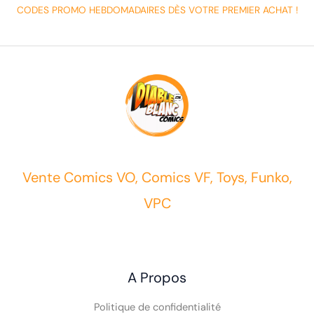
CODES PROMO HEBDOMADAIRES DÈS VOTRE PREMIER ACHAT !
Vente Comics VO, Comics VF, Toys, Funko,
VPC
A Propos
Politique de confidentialité