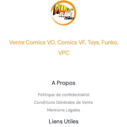
Vente Comics VO, Comics VF, Toys, Funko,
VPC
A Propos
Politique de confidentialité
Conditions Générales de Vente
Mentions Légales
Liens Utiles