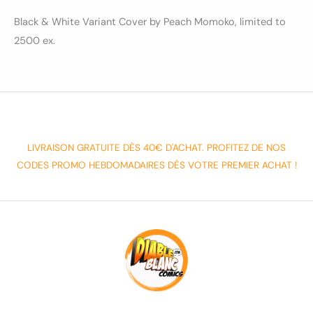
Black & White Variant Cover by Peach Momoko, limited to
2500 ex.
LIVRAISON GRATUITE DÈS 40€ D'ACHAT. PROFITEZ DE NOS
CODES PROMO HEBDOMADAIRES DÈS VOTRE PREMIER ACHAT !