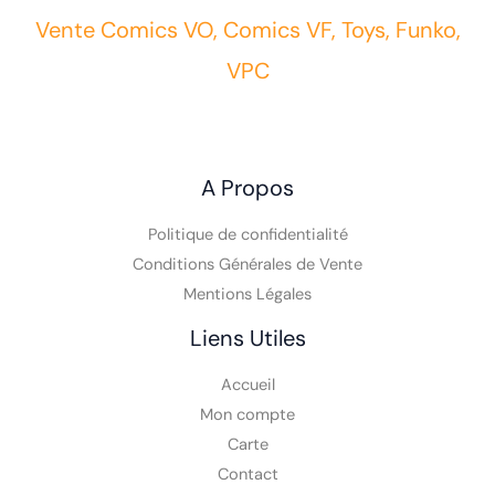
Vente Comics VO, Comics VF, Toys, Funko,
VPC
A Propos
Politique de confidentialité
Conditions Générales de Vente
Mentions Légales
Liens Utiles
Accueil
Mon compte
Carte
Contact