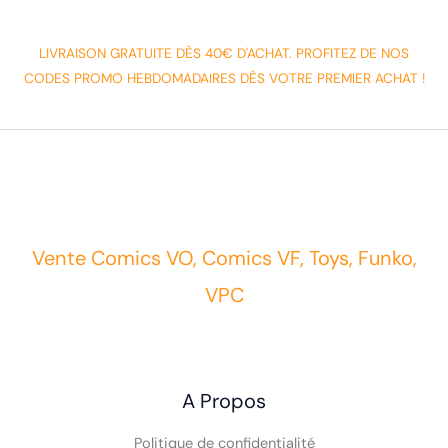
LIVRAISON GRATUITE DÈS 40€ D'ACHAT. PROFITEZ DE NOS
CODES PROMO HEBDOMADAIRES DÈS VOTRE PREMIER ACHAT !
Vente Comics VO, Comics VF, Toys, Funko,
VPC
A Propos
Politique de confidentialité