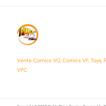
Vente Comics VO, Comics VF, Toys, 
VPC