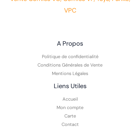
VPC
A Propos
Politique de confidentialité
Conditions Générales de Vente
Mentions Légales
Liens Utiles
Accueil
Mon compte
Carte
Contact