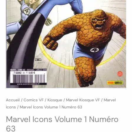
Accueil
/
Comics VF
/
Kiosque
/
Marvel Kiosque VF
/
Marvel
Icons
/ Marvel Icons Volume 1 Numéro 63
Marvel Icons Volume 1 Numéro
63