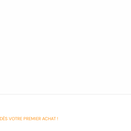
DÈS VOTRE PREMIER ACHAT !