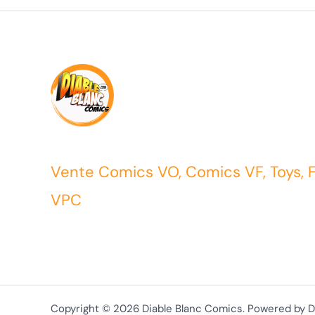
Vente Comics VO, Comics VF, Toys, 
VPC
Copyright © 2026 Diable Blanc Comics. Powered by D