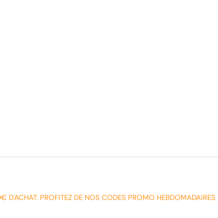
0€ D'ACHAT. PROFITEZ DE NOS CODES PROMO HEBDOMADAIRES 