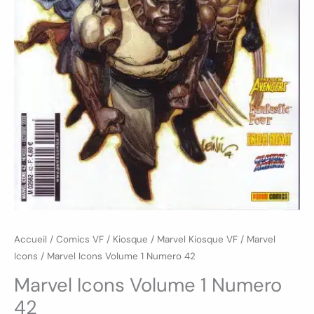
Accueil
/
Comics VF
/
Kiosque
/
Marvel Kiosque VF
/
Marvel
Icons
/ Marvel Icons Volume 1 Numero 42
Marvel Icons Volume 1 Numero
42