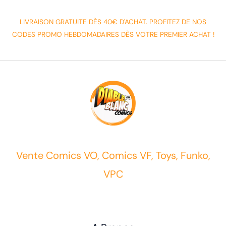
LIVRAISON GRATUITE DÈS 40€ D'ACHAT. PROFITEZ DE NOS
CODES PROMO HEBDOMADAIRES DÈS VOTRE PREMIER ACHAT !
Vente Comics VO, Comics VF, Toys, Funko,
VPC