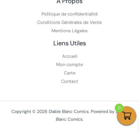
A Propos
Politique de confidentialité
Conditions Générales de Vente
Mentions Légales
Liens Utiles
Accueil
Mon compte
Carte
Contact
0
Copyright © 2026 Diable Blanc Comics. Powered by Diable
Blanc Comics.