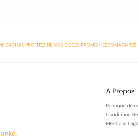
0€ D'ACHAT. PROFITEZ DE NOS CODES PROMO HEBDOMADAIRES 
A Propos
Politique de c
Conditions Gé
Mentions Léga
Funko,