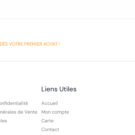
DÈS VOTRE PREMIER ACHAT !
Liens Utiles
onfidentialité
Accueil
nérales de Vente
Mon compte
les
Carte
Contact