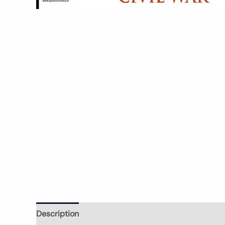
Description
Informations complémentaires
Avi