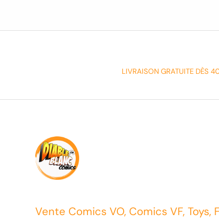
LIVRAISON GRATUITE DÈS 4
Vente Comics VO, Comics VF, Toys, 